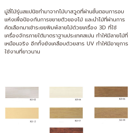
มู่ลี่ไม้รุ่นสแปนิชทำมาจากไม้บาสวูดที่ผ่านขั้นตอนการอบ
แห้งเพื่อป้องกันการขยายตัวของไม้ และนำไม้ที่ผ่านการ
คัดเลือกมาเข้าระยยพิมพ์ลายไม้ด้วยเครื่อง 3D ที่ใช้
เครื่องจักรภายใต้มาตราฐานประเทศสเปน ทำให้มีลายไม้ที่
เหมือนจริง อีกทั้งยังเคลือบด้วยสาร UV ทำให้มีอายุการ
ใช้งานที่ยาวนาน