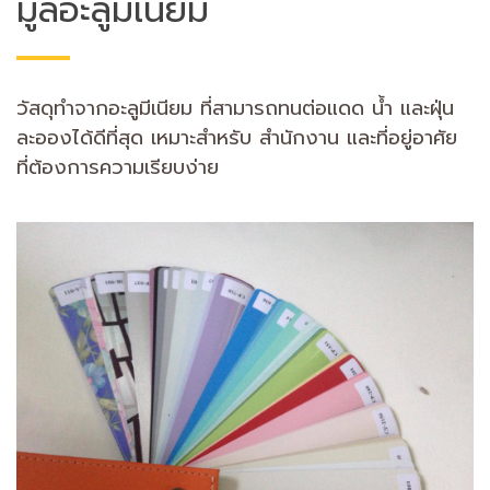
มู่ลี่อะลูมิเนียม
วัสดุทำจากอะลูมีเนียม ที่สามารถทนต่อแดด น้ำ และฝุ่น
ละอองได้ดีที่สุด เหมาะสำหรับ สำนักงาน และที่อยู่อาศัย
ที่ต้องการความเรียบง่าย