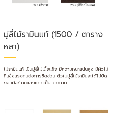
มู่ลี่ไม้รามินแท้ (1500 / ตาราง
หลา)
ไม้รามินแท้ เป็นมู่ลี่ไม้เนื้อแข็ง มีความหนาแน่นสูง มีผิวไม้
ที่แข็งแรงทนต่อการขีดข่วน ตัวใบมู่ลี่ไม้รามินจะได้ไม่บิด
งอแม้จะโดนแสงแดดเป็นเวลานาน