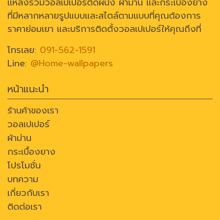
แหล่งรวมวอลเปเปอร์ติดผนัง ผ้าม่าน และกระเบื้องยาง
ที่มีหลากหลายรูปแบบและสไตล์ตามแบบที่คุณต้องการ
ราคาย่อมเยา และบริการติดตั้งวอลเปเปอร์ให้คุณถึงที่
โทรเลย:
091-562-1591
Line:
@Home-wallpapers
หน้าแนะนำ
ร้านค้าของเรา
วอลเปเปอร์
ผ้าม่าน
กระเบื้องยาง
โปรโมชั่น
บทความ
เกี่ยวกับเรา
ติดต่อเรา