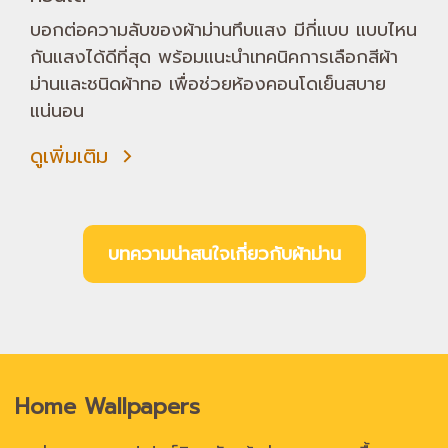
บอกต่อความลับของผ้าม่านทึบแสง มีกี่แบบ แบบไหน
กันแสงได้ดีที่สุด พร้อมแนะนำเทคนิคการเลือกสีผ้า
ม่านและชนิดผ้าทอ เพื่อช่วยห้องคอนโดเย็นสบาย
แน่นอน
ดูเพิ่มเติม
บทความน่าสนใจเกี่ยวกับผ้าม่าน
Home Wallpapers