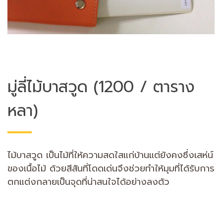
มู่ลี่ไม้บาสวูด (1200 / ตาราง
หลา)
ไม้บาสวูด เป็นไม้ที่ให้ความสดใสแก่บ้านแต่ยังคงซึ่งเสห่น์
ของเนื้อไม้ ด้วยสีสันที่โดดเด่นจึงช่วยทำให้มุมที่ได้รับการ
ตกแต่งกลายเป็นจุดที่น่าสนใจได้อย่างลงตัว