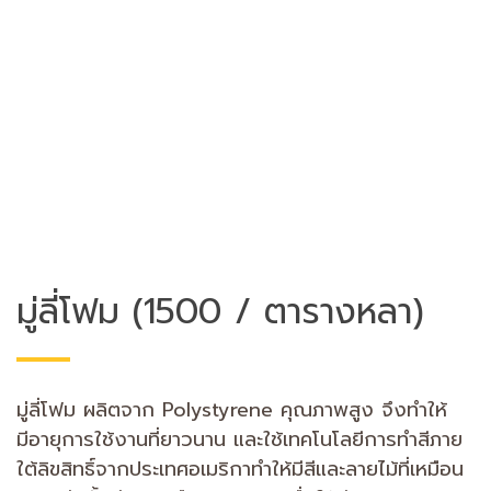
มู่ลี่โฟม (1500 / ตารางหลา)
มู่ลี่โฟม ผลิตจาก Polystyrene คุณภาพสูง จึงทำให้
มีอายุการใช้งานที่ยาวนาน และใช้เทคโนโลยีการทำสีภาย
ใต้ลิขสิทธิ์จากประเทศอเมริกาทำให้มีสีและลายไม้ที่เหมือน