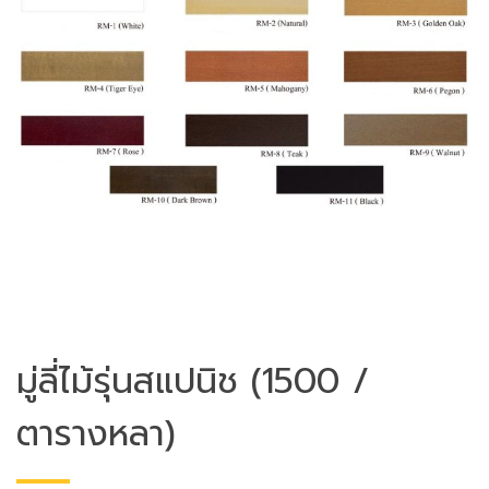
มู่ลี่ไม้รุ่นสแปนิช (1500 /
ตารางหลา)