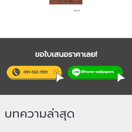
ขอใบเสนอราคาเลย!
บทความล่าสุด