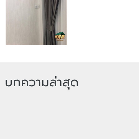
บทความล่าสุด