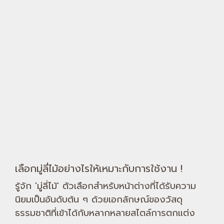
เลือกมู่ลี่ไม้อย่างไรให้เหมาะกับการใช้งาน !
รู้จัก 'มู่ลี่ไม้' ตัวเลือกสำหรับหน้าต่างที่ได้รับความ
นิยมเป็นอันดับต้น ๆ ด้วยเอกลักษณ์ของวัสดุ
ธรรมชาติที่เข้าได้กับหลากหลายสไตล์การตกแต่ง