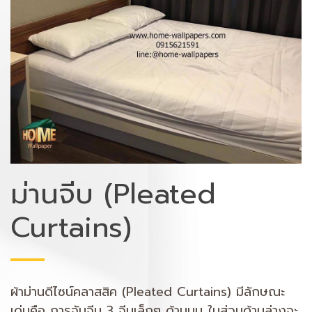
ม่านจีบ (Pleated
Curtains)
ผ้าม่านดีไซน์คลาสสิค (Pleated Curtains) มีลักษณะ
เด่นคือ การจับจีบ 3 จีบเล็กๆ ด้านบน ในส่วนด้านล่างจะ