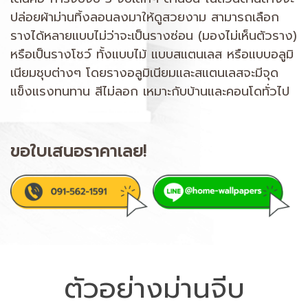
ปล่อยผ้าม่านทิ้งลอนลงมาให้ดูสวยงาม สามารถเลือก
รางได้หลายแบบไม่ว่าจะเป็นรางซ่อน (มองไม่เห็นตัวราง)
หรือเป็นรางโชว์ ทั้งแบบไม้ แบบสแตนเลส หรือแบบอลูมิ
เนียมชุบต่างๆ โดยรางอลูมิเนียมและสแตนเลสจะมีจุด
แข็งแรงทนทาน สีไม่ลอก เหมาะกับบ้านและคอนโดทั่วไป
ขอใบเสนอราคาเลย!
ตัวอย่างม่านจีบ