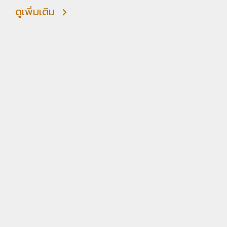
ดูเพิ่มเติม