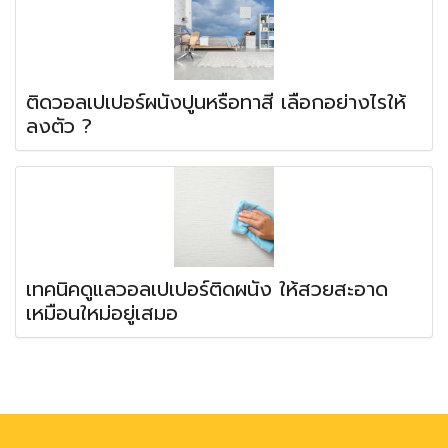
ติดวอลเปเปอร์ผนังปูนหรือทาสี เลือกอย่างไรให้
ลงตัว ?
เทคนิคดูแลวอลเปเปอร์ติดผนัง ให้สวยสะอาด
เหมือนใหม่อยู่เสมอ