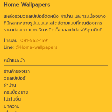
Home Wallpapers
แหล่งรวมวอลเปเปอร์ติดผนัง ผ้าม่าน และกระเบื้องยาง
ที่มีหลากหลายรูปแบบและสไตล์ตามแบบที่คุณต้องการ
ราคาย่อมเยา และบริการติดตั้งวอลเปเปอร์ให้คุณถึงที่
โทรเลย:
091-562-1591
Line:
@Home-wallpapers
หน้าแนะนำ
ร้านค้าของเรา
วอลเปเปอร์
ผ้าม่าน
กระเบื้องยาง
โปรโมชั่น
บทความ