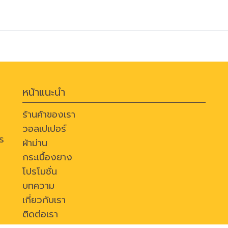
หน้าแนะนำ
ร้านค้าของเรา
วอลเปเปอร์
ร
ผ้าม่าน
กระเบื้องยาง
โปรโมชั่น
บทความ
เกี่ยวกับเรา
ติดต่อเรา