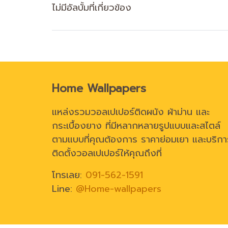
ไม่มีอัลบั้มที่เกี่ยวข้อง
Home Wallpapers
แหล่งรวมวอลเปเปอร์ติดผนัง ผ้าม่าน และ
กระเบื้องยาง ที่มีหลากหลายรูปแบบและสไตล์
ตามแบบที่คุณต้องการ ราคาย่อมเยา และบริกา
ติดตั้งวอลเปเปอร์ให้คุณถึงที่
โทรเลย:
091-562-1591
Line:
@Home-wallpapers