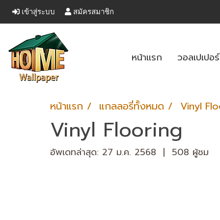
เข้าสู่ระบบ
สมัครสมาชิก
หน้าแรก
วอลเปเปอร
หน้าแรก
แกลลอรี่ทั้งหมด
Vinyl Fl
Vinyl Flooring
อัพเดทล่าสุด: 27 ม.ค. 2568
|
508 ผู้ชม