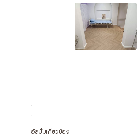
อัลบั้มเกี่ยวข้อง