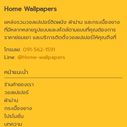
Home Wallpapers
แหล่งรวมวอลเปเปอร์ติดผนัง ผ้าม่าน และกระเบื้องยาง
ที่มีหลากหลายรูปแบบและสไตล์ตามแบบที่คุณต้องการ
ราคาย่อมเยา และบริการติดตั้งวอลเปเปอร์ให้คุณถึงที่
โทรเลย:
091-562-1591
Line:
@Home-wallpapers
หน้าแนะนำ
ร้านค้าของเรา
วอลเปเปอร์
ผ้าม่าน
กระเบื้องยาง
โปรโมชั่น
บทความ