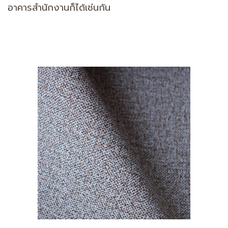
อาคารสำนักงานก็ได้เช่นกัน