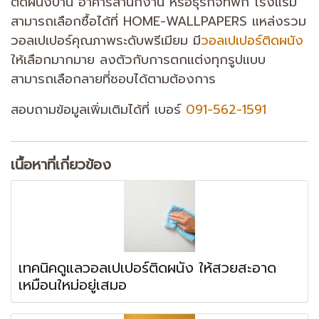
ติดผนังบ้าน อาคารสำนักงาน หรือธุรกิจที่พัก โรงแรม
สามารถเลือกซื้อได้ที่ HOME-WALLPAPERS แหล่งรวม
วอลเปเปอร์คุณภาพระดับพรีเมียม มี
วอลเปเปอร์ติดผนัง
ให้เลือกมากมาย ลงตัวกับการตกแต่งทุกรูปแบบ
สามารถเลือกลายที่ชอบได้ตามต้องการ
สอบถามข้อมูลเพิ่มเติมได้ที่ เบอร์
091-562-1591
เนื้อหาที่เกี่ยวข้อง
เทคนิคดูแลวอลเปเปอร์ติดผนัง ให้สวยสะอาด
เหมือนใหม่อยู่เสมอ