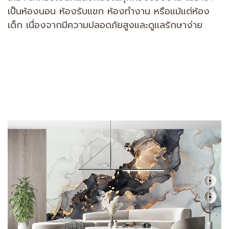
เป็นห้องนอน ห้องรับแขก ห้องทำงาน หรือแม้แต่ห้อง
เด็ก เนื่องจากมีความปลอดภัยสูงและดูแลรักษาง่าย