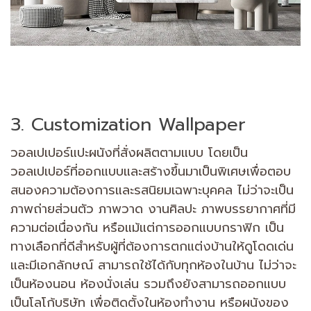
3. Customization Wallpaper
วอลเปเปอร์แปะผนังที่สั่งผลิตตามแบบ โดยเป็น
วอลเปเปอร์ที่ออกแบบและสร้างขึ้นมาเป็นพิเศษเพื่อตอบ
สนองความต้องการและรสนิยมเฉพาะบุคคล ไม่ว่าจะเป็น
ภาพถ่ายส่วนตัว ภาพวาด งานศิลปะ ภาพบรรยากาศที่มี
ความต่อเนื่องกัน หรือแม้แต่การออกแบบกราฟิก เป็น
ทางเลือกที่ดีสำหรับผู้ที่ต้องการตกแต่งบ้านให้ดูโดดเด่น
และมีเอกลักษณ์ สามารถใช้ได้กับทุกห้องในบ้าน ไม่ว่าจะ
เป็นห้องนอน ห้องนั่งเล่น รวมถึงยังสามารถออกแบบ
เป็นโลโก้บริษัท เพื่อติดตั้งในห้องทำงาน หรือผนังของ