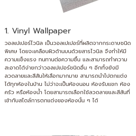
1. Vinyl Wallpaper
วอลเปเปอร์ไวนิล เป็นวอลเปเปอร์ที่ผลิตจากกระดาษชนิด
พิเศษ โดยจะเคลือบผิวด้านบนด้วยสารไวนิล จึงทำให้มี
ความแข็งแรง ทนทานต่อความชื้น และสามารถทำความ
สะอาดได้ง่ายกว่าวอลเปเปอร์ชนิดอื่น ๆ อีกทั้งยังมี
ลวดลายและสีสันให้เลือกมากมาย สามารถนำไปตกแต่ง
ได้ทุกห้องในบ้าน ไม่ว่าจะเป็นห้องนอน ห้องรับแขก ห้อง
ครัว หรือห้องน้ำ โดยสามารถเลือกใช้ลวดลายและสีสันที่
เข้ากับสไตล์การตกแต่งของห้องนั้น ๆ ได้