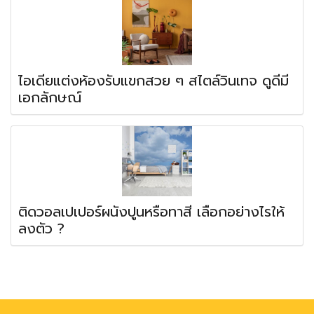
ไอเดียแต่งห้องรับแขกสวย ๆ สไตล์วินเทจ ดูดีมี
เอกลักษณ์
ติดวอลเปเปอร์ผนังปูนหรือทาสี เลือกอย่างไรให้
ลงตัว ?