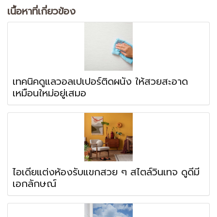
เนื้อหาที่เกี่ยวข้อง
เทคนิคดูแลวอลเปเปอร์ติดผนัง ให้สวยสะอาด
เหมือนใหม่อยู่เสมอ
ไอเดียแต่งห้องรับแขกสวย ๆ สไตล์วินเทจ ดูดีมี
เอกลักษณ์