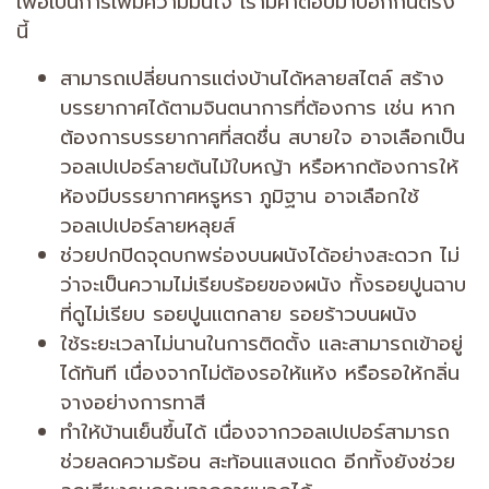
เพื่อเป็นการเพิ่มความมั่นใจ เรามีคำตอบมาบอกกันตรง
นี้
สามารถเปลี่ยนการแต่งบ้านได้หลายสไตล์ สร้าง
บรรยากาศได้ตามจินตนาการที่ต้องการ เช่น หาก
ต้องการบรรยากาศที่สดชื่น สบายใจ อาจเลือกเป็น
วอลเปเปอร์ลายต้นไม้ใบหญ้า หรือหากต้องการให้
ห้องมีบรรยากาศหรูหรา ภูมิฐาน อาจเลือกใช้
วอลเปเปอร์ลายหลุยส์
ช่วยปกปิดจุดบกพร่องบนผนังได้อย่างสะดวก ไม่
ว่าจะเป็นความไม่เรียบร้อยของผนัง ทั้งรอยปูนฉาบ
ที่ดูไม่เรียบ รอยปูนแตกลาย รอยร้าวบนผนัง
ใช้ระยะเวลาไม่นานในการติดตั้ง และสามารถเข้าอยู่
ได้ทันที เนื่องจากไม่ต้องรอให้แห้ง หรือรอให้กลิ่น
จางอย่างการทาสี
ทำให้บ้านเย็นขึ้นได้ เนื่องจากวอลเปเปอร์สามารถ
ช่วยลดความร้อน สะท้อนแสงแดด อีกทั้งยังช่วย