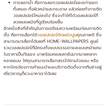
การลอกน้ำ คือการลอกวอลเปเปอร์ของเก่าออก
ทั้งหมด ทั้งผิวหน้าและกระดาษ แล้วค่อยทำการติด
วอลเปเปอร์ใหม่ลงไป ซึ่งจะทำให้ได้วอลเปเปอร์ที่
สวยและผนังที่ดูเรียบร้อยขึ้น
อีกหนึ่งสิ่งที่สำคัญในการเตรียมความพร้อมก่อนการติด
ตั้ง คือการเลือกใช้
วอลเปเปอร์ติดผนังปูน
คุณภาพดี ซึ่ง
สามารถมาเลือกได้เลยที่ HOME-WALLPAPERS ศูนย์
รวมวอลเปเปอร์ที่มีครบทั้งแบบธรรมดาและแบบหน้าแคบ
ในราคาเป็นกันเอง มาพร้อมคอลเลกชันมากมายหลาก
หลายแบบ ให้คุณสามารถเลือกสรรได้ตามใจชอบ หรือ
หากใครต้องการคำแนะนำและบริการติดตั้งจากทีมช่างผู้
เชี่ยวชาญก็แวะมาหาเราได้เลย