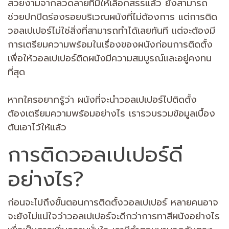
สวยงามจากลวดลายที่มีให้เลือกสรรแล้ว ยังสามารถ
ช่วยปกปิดร่องรอยบริเวณผนังที่ไม่ต้องการ แต่การติด
วอลเปเปอร์ไม่ใช่สิ่งที่สามารถทำได้เลยทันที แต่จะต้องมี
การเตรียมความพร้อมในเรื่องของผนังก่อนการติดตั้ง
เพื่อให้วอลเปเปอร์ติดผนังมีความสมบูรณ์และอยู่คงทน
ที่สุด
หากใครอยากรู้ว่า ผนังที่จะนำวอลเปเปอร์ไปติดตั้ง
ต้องเตรียมความพร้อมอย่างไร เรารวบรวมข้อมูลเบื้อง
ต้นเอาไว้ให้แล้ว
การติดวอลเปเปอร์ดี
อย่างไร?
ก่อนจะไปถึงขั้นตอนการติดตั้งวอลเปเปอร์ หลายคนอาจ
จะยังไม่แน่ใจว่าวอลเปเปอร์จะดีกว่าการทาสีผนังอย่างไร