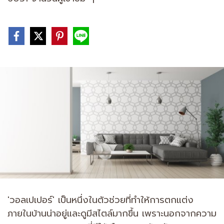
'วอลเปเปอร์' เป็นหนึ่งในตัวช่วยที่ทำให้การตกแต่ง
ภายในบ้านน่าอยู่และดูมีสไตล์มากขึ้น เพราะนอกจากความ