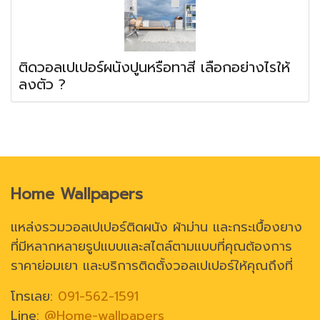
ติดวอลเปเปอร์ผนังปูนหรือทาสี เลือกอย่างไรให้
ลงตัว ?
Home Wallpapers
แหล่งรวมวอลเปเปอร์ติดผนัง ผ้าม่าน และกระเบื้องยาง
ที่มีหลากหลายรูปแบบและสไตล์ตามแบบที่คุณต้องการ
ราคาย่อมเยา และบริการติดตั้งวอลเปเปอร์ให้คุณถึงที่
โทรเลย:
091-562-1591
Line:
@Home-wallpapers