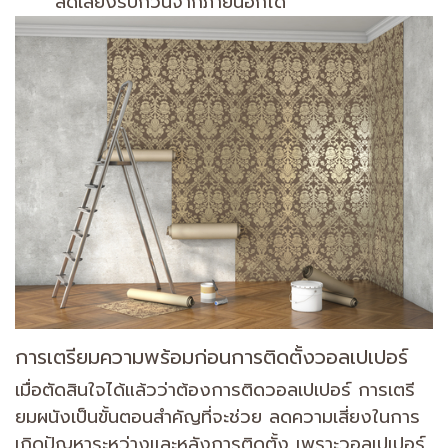
ลดเสียงรบกวนจากภายนอกได้
การเตรียมความพร้อมก่อนการติดตั้งวอลเปเปอร์
เมื่อตัดสินใจได้แล้วว่าต้องการติดวอลเปเปอร์ การเตรี
ยมผนังเป็นขั้นตอนสำคัญที่จะช่วย ลดความเสี่ยงในการ
เกิดปัญหาระหว่างและหลังการติดตั้ง เพราะวอลเปเปอร์