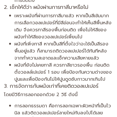
การติดตั้ง
2. เช็กให้ดีว่า ผนังผ่านการทาสีมาหรือไม่
เพราะผนังที่ผ่านการทาสีมาแล้ว หากเป็นสีเข้มมาก
การเลือกวอลเปเปอร์ที่มีสีอ่อนจะทำให้เห็นสีพื้นหลัง
เดิม จึงควรทาสีรองพื้นก่อนติด เพื่อไม่ให้สีของ
ผนังทำให้สีของวอลเปเปอร์เพี้ยนไป
ผนังที่เพิ่งทาสี หากเป็นสีที่ตั้งใจว่าจะใช้เป็นสีรอง
พื้นอยู่แล้ว ก็สามารถติดวอลเปเปอร์ได้ทันทีหลัง
จากทำความสะอาดและเช็กความเสียหายแล้ว
ผนังที่ยังไม่เคยทาสี ควรทาสีขาวรองพื้น ก่อนติด
ตั้งวอลล์เปเปอร์ 1 รอบ เพื่อป้องกันความด่างของ
ปูนและเพื่อป้องกันไม่ให้ปูนดูดซับกาวมากเกินไป
3. การจัดการกับผนังเก่าที่เคยติดวอลเปเปอร์
โดยมีวิธีการลอกออกด้วย 2 วิธี ดังนี้
การลอกธรรมดา คือการลอกเฉพาะผิวหน้าที่เป็นไว
นิล แล้วติดวอลเปเปอร์ลายใหม่ทับลงไปได้เลย