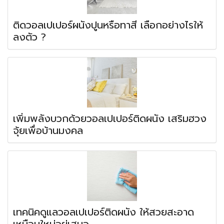
ติดวอลเปเปอร์ผนังปูนหรือทาสี เลือกอย่างไรให้
ลงตัว ?
เพิ่มพลังบวกด้วยวอลเปเปอร์ติดผนัง เสริมฮวง
จุ้ยเพื่อบ้านมงคล
เทคนิคดูแลวอลเปเปอร์ติดผนัง ให้สวยสะอาด
เหมือนใหม่อยู่เสมอ