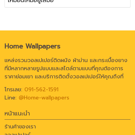
Home Wallpapers
แหล่งรวมวอลเปเปอร์ติดผนัง ผ้าม่าน และกระเบื้องยาง
ที่มีหลากหลายรูปแบบและสไตล์ตามแบบที่คุณต้องการ
ราคาย่อมเยา และบริการติดตั้งวอลเปเปอร์ให้คุณถึงที่
โทรเลย:
091-562-1591
Line:
@Home-wallpapers
หน้าแนะนำ
ร้านค้าของเรา
วอลเปเปอร์