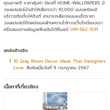
คุณภาพดี ราคาคุ้มค่า ต้องที่ HOME-WALLPAPERS มี
วอลเปเปอร์นำเข้าให้เลือกกว่า 10,000 แบบพร้อมมี
บริการติดตั้งให้ถึงที่ สามารถเลือกชมและเช็กราคา
วอลเปเปอร์ติดผนังและฝ้าเพดานได้ทางเว็บไซต์ของเรา
หรือสอบถามข้อมูลเพิ่มเติมได้ที่เบอร์
091-562-1591
แหล่งอ้างอิง
10 Gray Room Decor Ideas That Designers
Love
. สืบค้นเมื่อวันที่ 9 กรกฎาคม 2567
เนื้อหาที่เกี่ยวข้อง