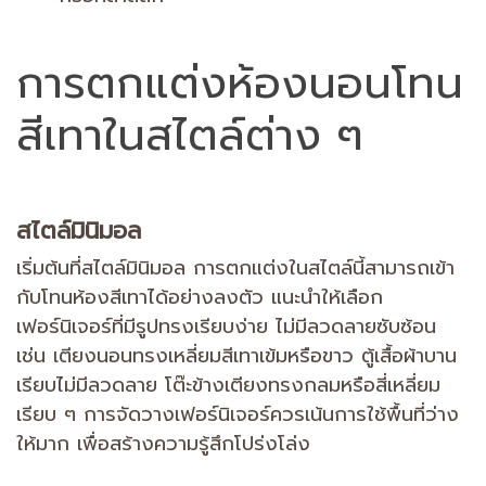
การตกแต่งห้องนอนโทน
สีเทาในสไตล์ต่าง ๆ
สไตล์มินิมอล
เริ่มต้นที่สไตล์มินิมอล การตกแต่งในสไตล์นี้สามารถเข้า
กับโทนห้องสีเทาได้อย่างลงตัว แนะนำให้เลือก
เฟอร์นิเจอร์ที่มีรูปทรงเรียบง่าย ไม่มีลวดลายซับซ้อน
เช่น เตียงนอนทรงเหลี่ยมสีเทาเข้มหรือขาว ตู้เสื้อผ้าบาน
เรียบไม่มีลวดลาย โต๊ะข้างเตียงทรงกลมหรือสี่เหลี่ยม
เรียบ ๆ การจัดวางเฟอร์นิเจอร์ควรเน้นการใช้พื้นที่ว่าง
ให้มาก เพื่อสร้างความรู้สึกโปร่งโล่ง