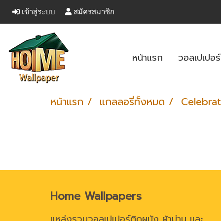
เข้าสู่ระบบ
สมัครสมาชิก
หน้าแรก
วอลเปเปอร
หน้าแรก
แกลลอรี่ทั้งหมด
Celebra
Home Wallpapers
แหล่งรวมวอลเปเปอร์ติดผนัง ผ้าม่าน และ