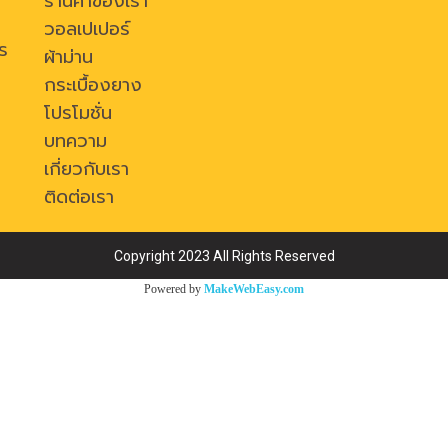
ร้านค้าของเรา
วอลเปเปอร์
ร
ผ้าม่าน
กระเบื้องยาง
โปรโมชั่น
บทความ
เกี่ยวกับเรา
ติดต่อเรา
Copyright 2023 All Rights Reserved
Powered by
MakeWebEasy.com