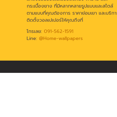
กระเบื้องยาง ที่มีหลากหลายรูปแบบและสไตล์
ตามแบบที่คุณต้องการ ราคาย่อมเยา และบริกา
ติดตั้งวอลเปเปอร์ให้คุณถึงที่
โทรเลย:
091-562-1591
Line:
@Home-wallpapers