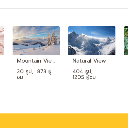
Mountain View
Natural View
20 รูป, 873 ผู้
404 รูป,
ชม
1205 ผู้ชม