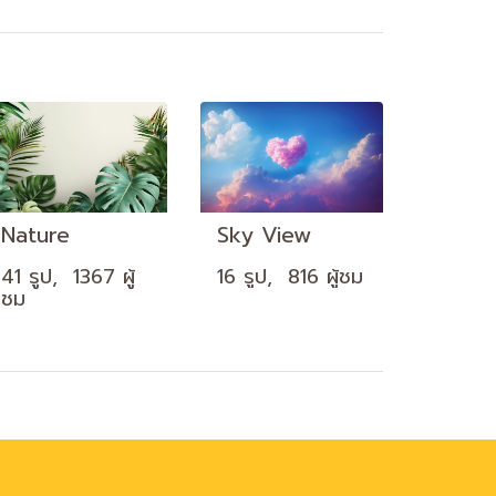
Nature
Sky View
41 รูป, 1367 ผู้
16 รูป, 816 ผู้ชม
ชม