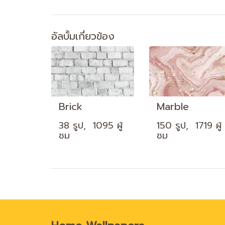
อัลบั้มเกี่ยวข้อง
Brick
Marble
38 รูป, 1095 ผู้
150 รูป, 1719 ผู้
ชม
ชม