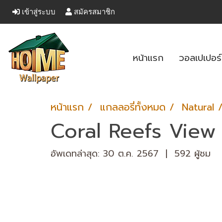
เข้าสู่ระบบ
สมัครสมาชิก
หน้าแรก
วอลเปเปอร
หน้าแรก
แกลลอรี่ทั้งหมด
Natural
Coral Reefs View
อัพเดทล่าสุด: 30 ต.ค. 2567
|
592 ผู้ชม